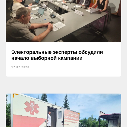
Электоральные эксперты обсудили
начало выборной кампании
17.07.2026