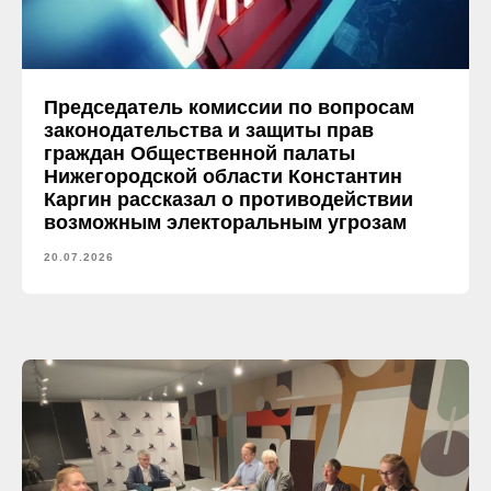
Председатель комиссии по вопросам
законодательства и защиты прав
граждан Общественной палаты
Нижегородской области Константин
Каргин рассказал о противодействии
возможным электоральным угрозам
20.07.2026