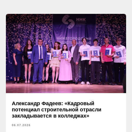
Александр Фадеев: «Кадровый
потенциал строительной отрасли
закладывается в колледжах»
06.07.2026