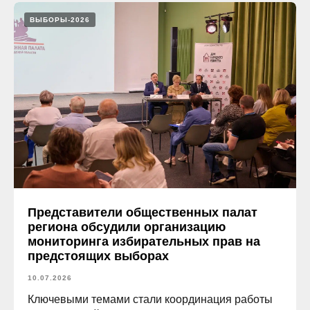
ВЫБОРЫ-2026
Представители общественных палат
региона обсудили организацию
мониторинга избирательных прав на
предстоящих выборах
10.07.2026
Ключевыми темами стали координация работы