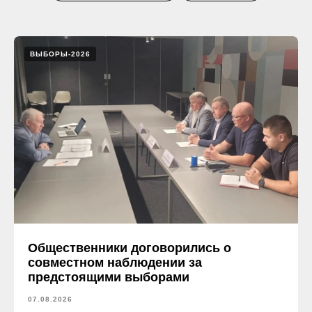
ВЫБОРЫ-2026
Общественники договорились о
совместном наблюдении за
предстоящими выборами
07.08.2026