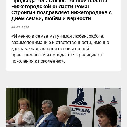
Председатель Общественной палаты
Нижегородской области Роман
Стронгин поздравляет нижегородцев с
Днём семьи, любви и верности
08.07.2026
«Именно в семье мы учимся любви, заботе,
взаимопониманию и ответственности, именно
здесь закладываются основы нашей
нравственности и передаются традиции от
поколения к поколению».