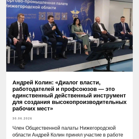
Андрей Колин: «Диалог власти,
работодателей и профсоюзов — это
единственный действенный инструмент
для создания высокопроизводительных
рабочих мест»
30.06.2026
Член Общественной палаты Нижегородской
области Андрей Колин принял участие в работе