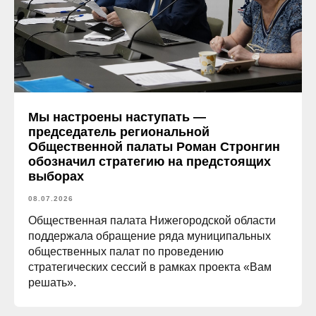
Мы настроены наступать —
председатель региональной
Общественной палаты Роман Стронгин
обозначил стратегию на предстоящих
выборах
08.07.2026
Общественная палата Нижегородской области
поддержала обращение ряда муниципальных
общественных палат по проведению
стратегических сессий в рамках проекта «Вам
решать».