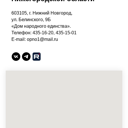
603105, г. Нижний Новгород,
ул. Белинского, 9Б
«Дом народного единства».
Телефон: 435-16-20, 435-15-01
E-mail: opno1@mail.ru