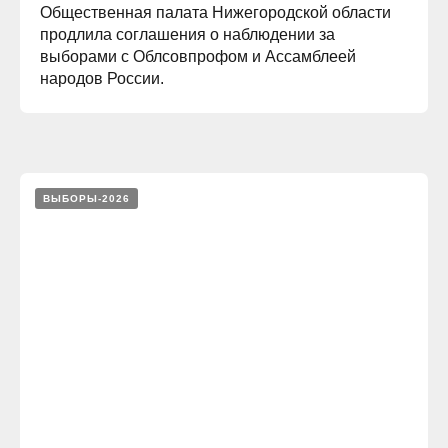
Общественная палата Нижегородской области
продлила соглашения о наблюдении за
выборами с Облсовпрофом и Ассамблеей
народов России.
ВЫБОРЫ-2026