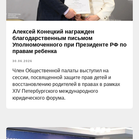
Алексей Конецкий награжден
благодарственным письмом
Уполномоченного при Президенте РФ по
правам ребенка
30.06.2026
Член Общественной палаты выступил на
сессии, посвященной защите прав детей и
восстановлению родителей в правах в рамках
XIV Петербургского международного
юридического форума.