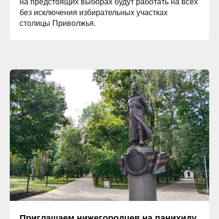
на предстоящих выборах будут работать на всех
без исключения избирательных участках
столицы Приволжья.
Приглашаем нижегородцев на панихиду