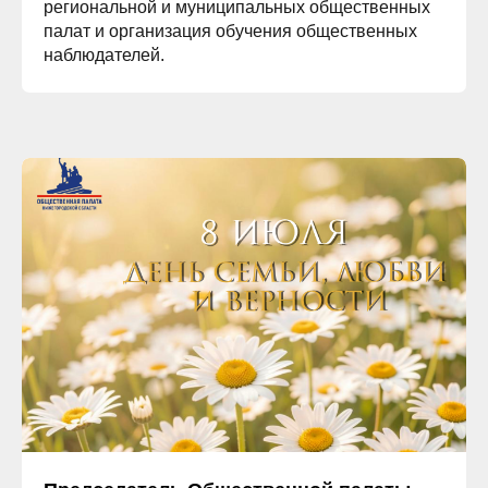
региональной и муниципальных общественных
палат и организация обучения общественных
наблюдателей.