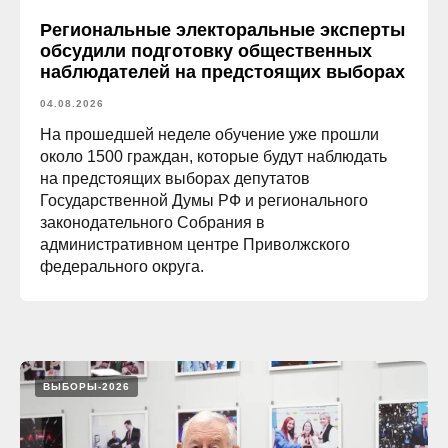
Региональные электоральные эксперты
обсудили подготовку общественных
наблюдателей на предстоящих выборах
04.08.2026
На прошедшей неделе обучение уже прошли
около 1500 граждан, которые будут наблюдать
на предстоящих выборах депутатов
Государственной Думы РФ и регионального
законодательного Собрания в
административном центре Приволжского
федерального округа.
ВЫБОРЫ-2026