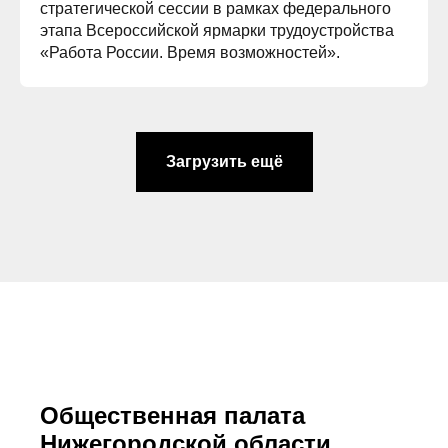
стратегической сессии в рамках федерального
этапа Всероссийской ярмарки трудоустройства
«Работа России. Время возможностей».
Загрузить ещё
Общественная палата
Нижегородской области