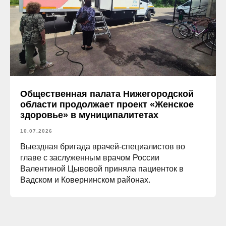
Общественная палата Нижегородской
области продолжает проект «Женское
здоровье» в муниципалитетах
10.07.2026
Выездная бригада врачей-специалистов во
главе с заслуженным врачом России
Валентиной Цывовой приняла пациенток в
Вадском и Ковернинском районах.