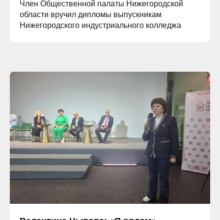
Член Общественной палаты Нижегородской
области вручил дипломы выпускникам
Нижегородского индустриального колледжа