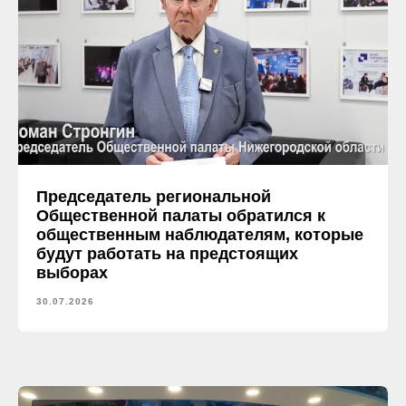
Председатель региональной
Общественной палаты обратился к
общественным наблюдателям, которые
будут работать на предстоящих
выборах
30.07.2026