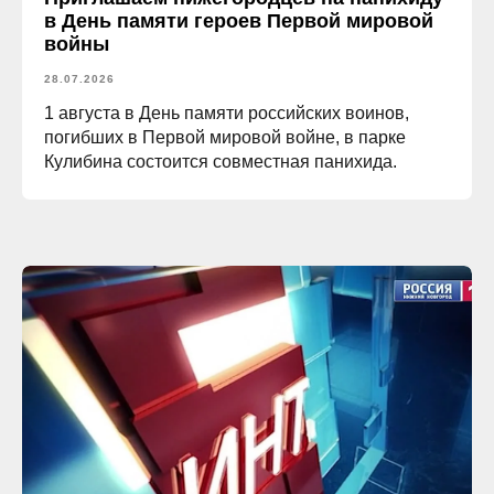
в День памяти героев Первой мировой
войны
28.07.2026
1 августа в День памяти российских воинов,
погибших в Первой мировой войне, в парке
Кулибина состоится совместная панихида.