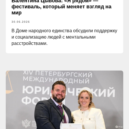
Валентина Цывова: «Я рядом» —
фестиваль, который меняет взгляд на
мир
30.06.2026
В Доме народного единства обсудили поддержку
и социализацию людей с ментальными
расстройствами.