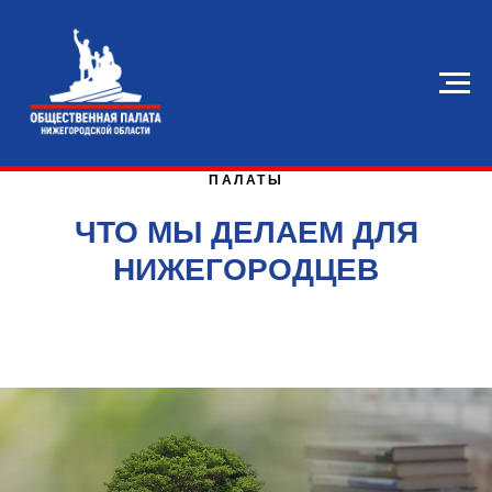
ПРОЕКТЫ НИЖЕГОРОДСКОЙ ОБЩЕСТВЕННОЙ
ПАЛАТЫ
ЧТО МЫ ДЕЛАЕМ ДЛЯ
НИЖЕГОРОДЦЕВ