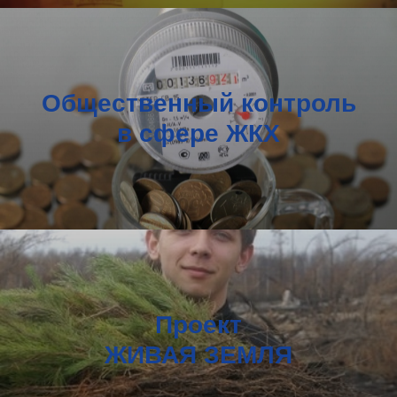
Общественный контроль
в сфере ЖКХ
Проект
ЖИВАЯ ЗЕМЛЯ