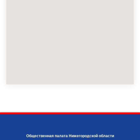
Общественная палата Нижегородской области