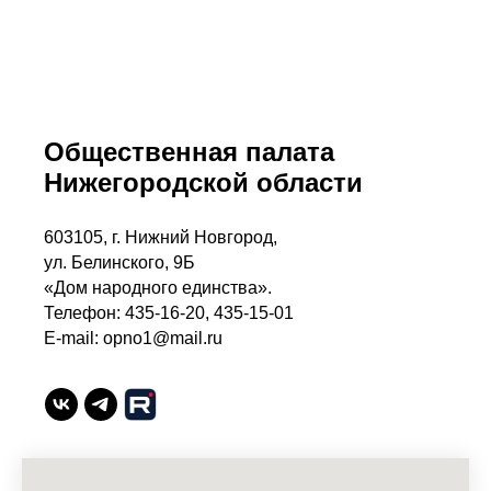
Общественная палата
Нижегородской области
603105, г. Нижний Новгород,
ул. Белинского, 9Б
«Дом народного единства».
Телефон: 435-16-20, 435-15-01
E-mail: opno1@mail.ru