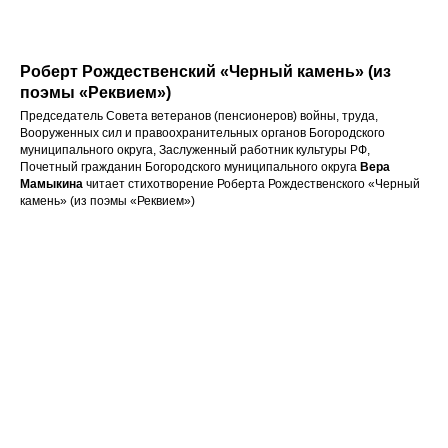
Роберт Рождественский «Черный камень» (из
поэмы «Реквием»)
Председатель Совета ветеранов (пенсионеров) войны, труда,
Вооруженных сил и правоохранительных органов Богородского
муниципального округа, Заслуженный работник культуры РФ,
Почетный гражданин Богородского муниципального округа
Вера
Мамыкина
читает стихотворение Роберта Рождественского «Черный
камень» (из поэмы «Реквием»)