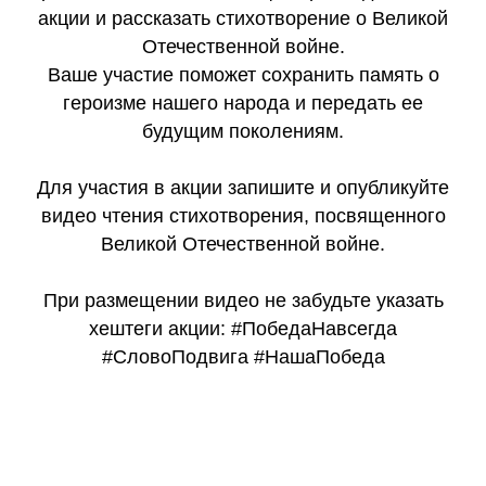
акции и рассказать стихотворение о Великой
Отечественной войне.
Ваше участие поможет сохранить память о
героизме нашего народа и передать ее
будущим поколениям.
Для участия в акции запишите и опубликуйте
видео чтения стихотворения, посвященного
Великой Отечественной войне.
При размещении видео не забудьте указать
хештеги акции: #ПобедаНавсегда
#СловоПодвига #НашаПобеда