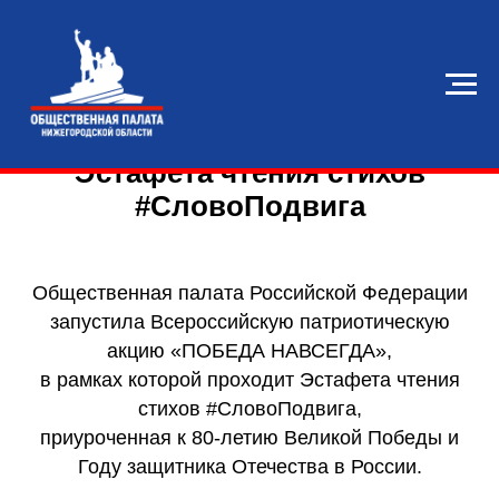
Эстафета чтения стихов
#СловоПодвига
Общественная палата Российской Федерации
запустила Всероссийскую патриотическую
акцию «ПОБЕДА НАВСЕГДА»,
в рамках которой проходит Эстафета чтения
стихов #СловоПодвига,
приуроченная к 80-летию Великой Победы и
Году защитника Отечества в России.