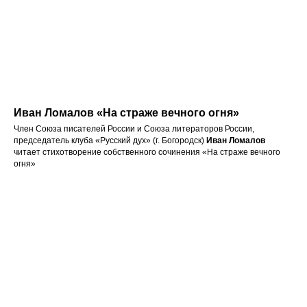
Иван Ломалов «На страже вечного огня»
Член Союза писателей России и Союза литераторов России,
председатель клуба «Русский дух» (г. Богородск)
Иван Ломалов
читает стихотворение собственного сочинения «На страже вечного
огня»