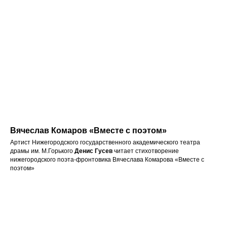
Вячеслав Комаров «Вместе с поэтом»
Артист Нижегородского государственного академического театра
драмы им. М.Горького
Денис Гусев
читает стихотворение
нижегородского поэта-фронтовика Вячеслава Комарова «Вместе с
поэтом»