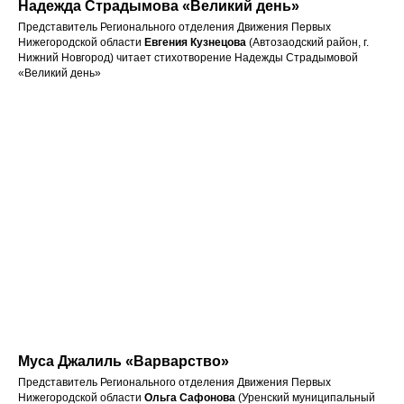
Надежда Страдымова «Великий день»
Представитель Регионального отделения Движения Первых
Нижегородской области
Евгения Кузнецова
(Автозаодский район, г.
Нижний Новгород) читает стихотворение Надежды Страдымовой
«Великий день»
Муса Джалиль «Варварство»
Представитель Регионального отделения Движения Первых
Нижегородской области
Ольга Сафонова
(Уренский муниципальный