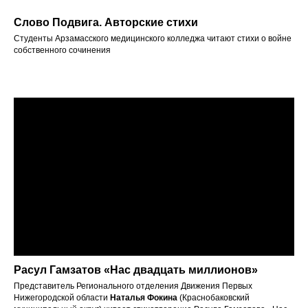
Слово Подвига. Авторские стихи
Студенты Арзамасского медицинского колледжа читают стихи о войне
собственного сочинения
Расул Гамзатов «Нас двадцать миллионов»
Представитель Регионального отделения Движения Первых
Нижегородской области
Наталья Фокина
(Краснобаковский