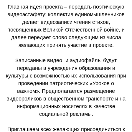
Главная идея проекта – передать поэтическую
видеоэстафету: коллектив единомышленников
делает видеозаписи чтения стихов,
посвященных Великой Отечественной войне, и
далее передает слово следующим из числа
желающих принять участие в проекте.
Записанные видео- и аудиофайлы будут
переданы в учреждения образования и
культуры с возможностью их использования при
проведении патриотических «Уроков о
важном». Предполагается размещение
видеороликов в общественном транспорте и на
информационных носителях в качестве
социальной рекламы.
Приглашаем всех желающих присоединиться к