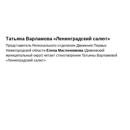
Татьяна Варламова «Ленинградский салют»
Представитель Регионального отделения Движения Первых
Нижегородской области
Елена Масленникова
(Дивеевский
муниципальный округ) читает стихотворение Татьяны Варламовой
«Ленинградский салют»