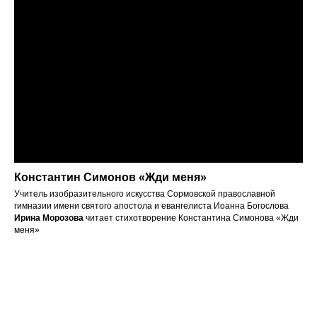
Константин Симонов «Жди меня»
Учитель изобразительного искусства Сормовской православной
гимназии имени святого апостола и евангелиста Иоанна Богослова
Ирина Морозова
читает стихотворение Константина Симонова «Жди
меня»