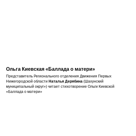
Ольга Киевская «Баллада о матери»
Представитель Регионального отделения Движения Первых
Нижегородской области
Наталья Дерябина
(Шахунский
муниципальный округ») читает стихотворение Ольги Киевской
«Баллада о матери»