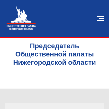
Председатель
Общественной палаты
Нижегородской области