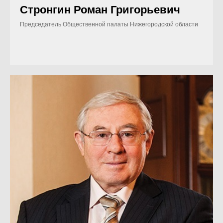
Стронгин Роман Григорьевич
Председатель Общественной палаты Нижегородской области