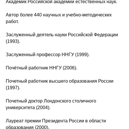
Академик Российской академии естественных наук.
Автор более 440 научных и учебно-методических
работ.
Заслуженный деятель науки Российской Федерации
(1993).
Заслуженный профессор ННГУ (1999).
Почётный работник ННГУ (2006).
Почетный работник высшего образования России
(1997).
Почетный доктор Лондонского столичного
университета (2004).
Лауреат премии Президента России в области
образования (2000).