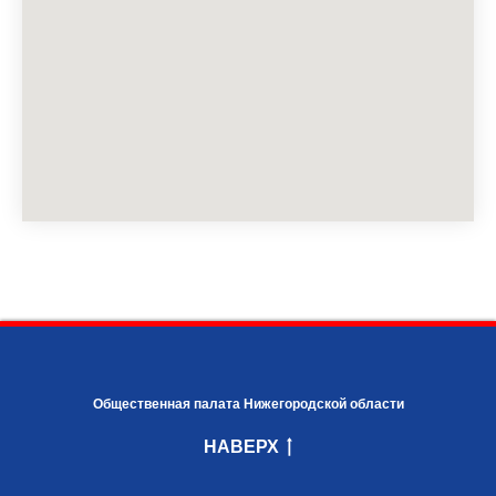
Общественная палата Нижегородской области
НАВЕРХ