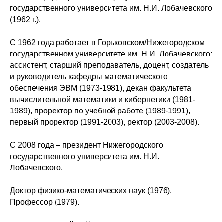
государственного университета им. Н.И. Лобачевского
(1962 г.).
С 1962 года работает в Горьковском/Нижегородском
государственном университете им. Н.И. Лобачевского:
ассистент, старший преподаватель, доцент, создатель
и руководитель кафедры математического
обеспечения ЭВМ (1973-1981), декан факультета
вычислительной математики и кибернетики (1981-
1989), проректор по учебной работе (1989-1991),
первый проректор (1991-2003), ректор (2003-2008).
С 2008 года – президент Нижегородского
государственного университета им. Н.И.
Лобачевского.
Доктор физико-математических наук (1976).
Профессор (1979).