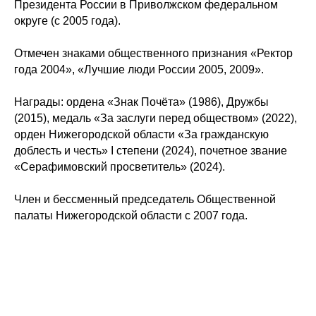
Президента России в Приволжском федеральном
округе (с 2005 года).
Отмечен знаками общественного признания «Ректор
года 2004», «Лучшие люди России 2005, 2009».
Награды: ордена «Знак Почёта» (1986), Дружбы
(2015), медаль «За заслуги перед обществом» (2022),
орден Нижегородской области «За гражданскую
доблесть и честь» I степени (2024), почетное звание
«Серафимовский просветитель» (2024).
Член и бессменный председатель Общественной
палаты Нижегородской области с 2007 года.