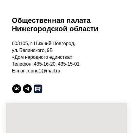
Общественная палата
Нижегородской области
603105, г. Нижний Новгород,
ул. Белинского, 9Б
«Дом народного единства».
Телефон: 435-16-20, 435-15-01
E-mail: opno1@mail.ru