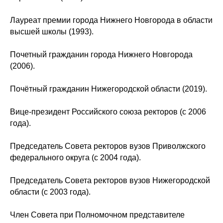
Лауреат премии города Нижнего Новгорода в области
высшей школы (1993).
Почетный гражданин города Нижнего Новгорода
(2006).
Почётный гражданин Нижегородской области (2019).
Вице-президент Российского союза ректоров (с 2006
года).
Председатель Совета ректоров вузов Приволжского
федерального округа (с 2004 года).
Председатель Совета ректоров вузов Нижегородской
области (с 2003 года).
Член Совета при Полномочном представителе