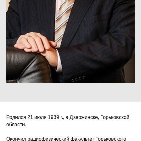
Родился 21 июля 1939 г., в Дзержинске, Горьковской
области.
Окончил радиофизический факультет Горьковского